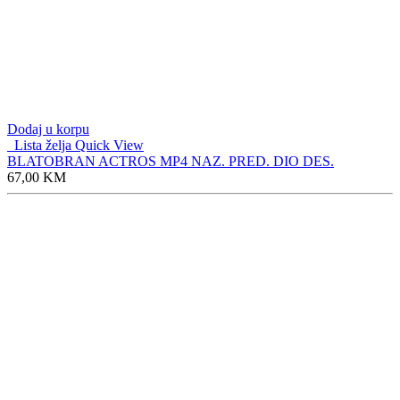
Dodaj u korpu
Lista želja
Quick View
BLATOBRAN ACTROS MP4 NAZ. PRED. DIO DES.
67,00
KM