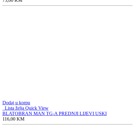
73,00
KM
Dodaj u korpu
Lista želja
Quick View
BLATOBRAN MAN TG-A PREDNJI LIJEVI USKI
116,00
KM