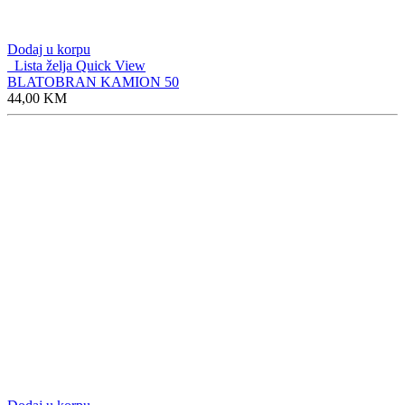
Dodaj u korpu
Lista želja
Quick View
BLATOBRAN KAMION 50
44,00
KM