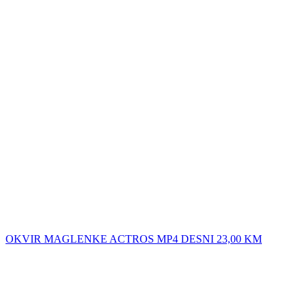
OKVIR MAGLENKE ACTROS MP4 DESNI
23,00
KM