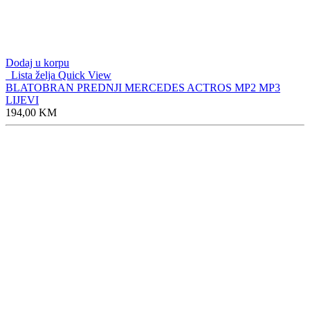
Dodaj u korpu
Lista želja
Quick View
BLATOBRAN PREDNJI MERCEDES ACTROS MP2 MP3
LIJEVI
194,00
KM