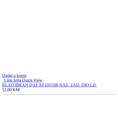
Dodaj u korpu
Lista želja
Quick View
BLATOBRAN DAF XF105/106 NAZ. ZAD. DIO LIJ.
52,00
KM