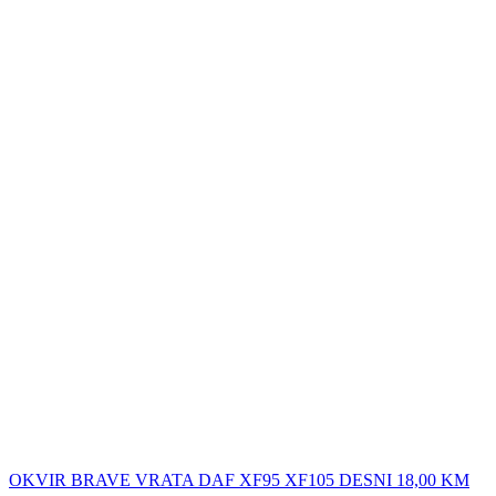
OKVIR BRAVE VRATA DAF XF95 XF105 DESNI
18,00
KM