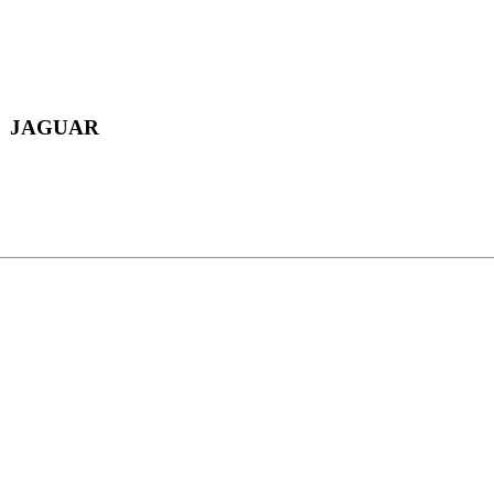
 JAGUAR