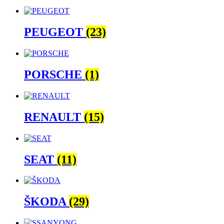
PEUGEOT
(23)
PORSCHE
(1)
RENAULT
(15)
SEAT
(11)
ŠKODA
(29)