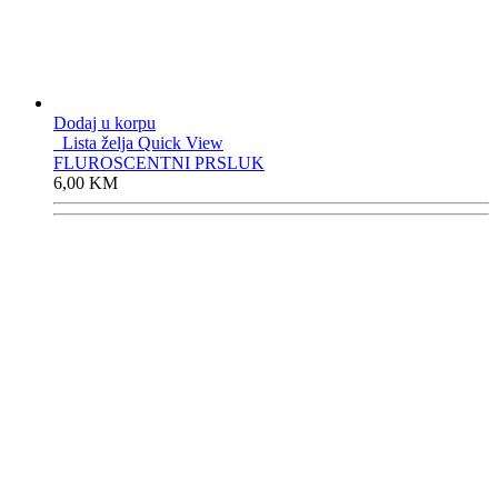
Dodaj u korpu
Lista želja
Quick View
FLUROSCENTNI PRSLUK
6,00
KM