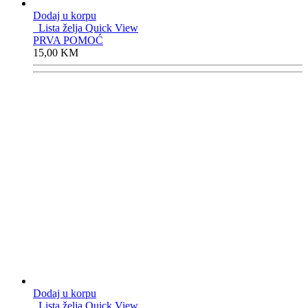
Dodaj u korpu
Lista želja
Quick View
PRVA POMOĆ
15,00
KM
Dodaj u korpu
Lista želja
Quick View