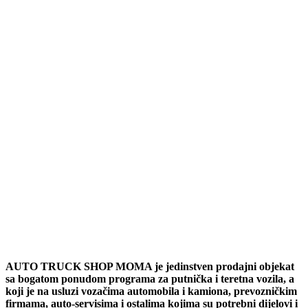
AUTO TRUCK SHOP MOMA je jedinstven prodajni objekat
sa bogatom ponudom programa za putnička i teretna vozila, a
koji je na usluzi vozačima automobila i kamiona, prevozničkim
firmama, auto-servisima i ostalima kojima su potrebni dijelovi i