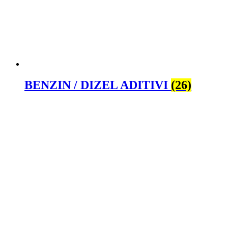
BENZIN / DIZEL ADITIVI
(26)