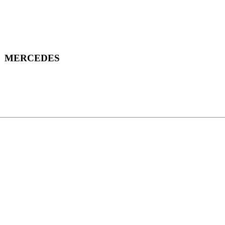
 MERCEDES