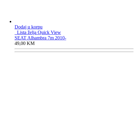
Dodaj u korpu
Lista želja
Quick View
SEAT Alhambra 7m 2010-
49,00
KM