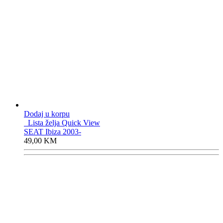
Dodaj u korpu
Lista želja
Quick View
SEAT Ibiza 2003-
49,00
KM