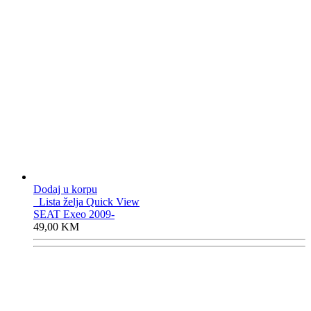
Dodaj u korpu
Lista želja
Quick View
SEAT Exeo 2009-
49,00
KM