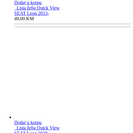
Dodaj u korpu
Lista želja
Quick View
SEAT Leon 2013-
49,00
KM
Dodaj u korpu
Lista želja
Quick View