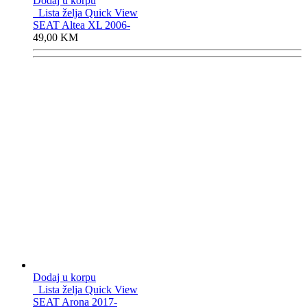
Dodaj u korpu
Lista želja
Quick View
SEAT Altea XL 2006-
49,00
KM
Dodaj u korpu
Lista želja
Quick View
SEAT Arona 2017-