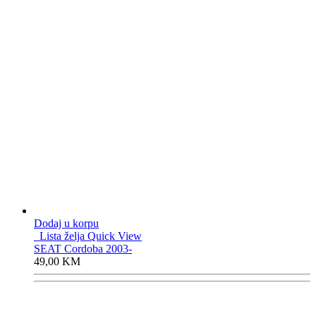
Dodaj u korpu
Lista želja
Quick View
SEAT Cordoba 2003-
49,00
KM