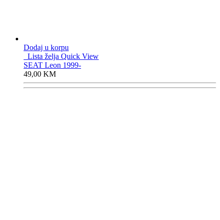
Dodaj u korpu
Lista želja
Quick View
SEAT Leon 1999-
49,00
KM