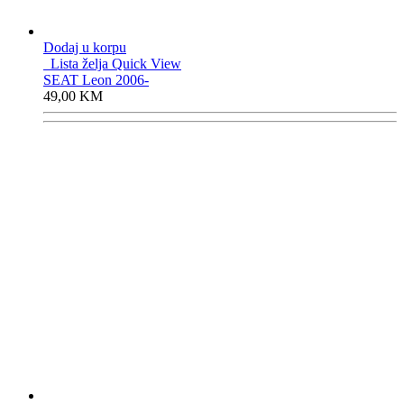
Dodaj u korpu
Lista želja
Quick View
SEAT Leon 2006-
49,00
KM