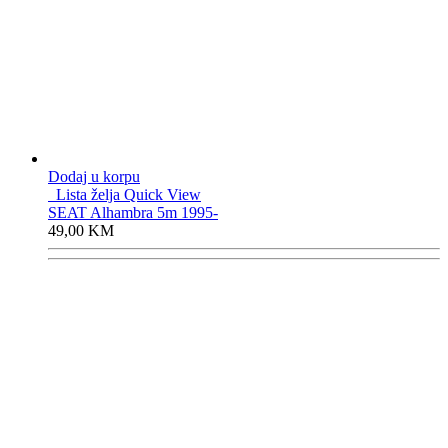
Dodaj u korpu
Lista želja
Quick View
SEAT Alhambra 5m 1995-
49,00
KM