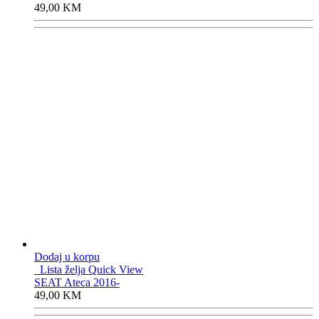
49,00
KM
Dodaj u korpu
Lista želja
Quick View
SEAT Ateca 2016-
49,00
KM