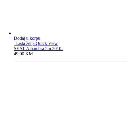
Dodaj u korpu
Lista želja
Quick View
SEAT Alhambra 5m 2010-
49,00
KM