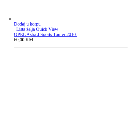
Dodaj u korpu
Lista želja
Quick View
OPEL Astra J Sports Tourer 2010-
60,00
KM