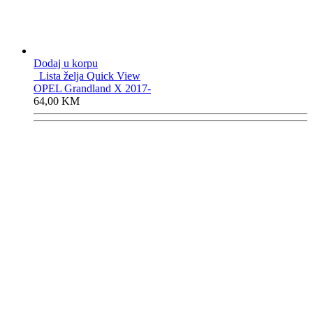
Dodaj u korpu
Lista želja
Quick View
OPEL Grandland X 2017-
64,00
KM