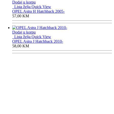
Dodaj u korpu
Lista želja
Quick View
OPEL Astra H Hatchback 2005-
57,00
KM
Dodaj u korpu
Lista želja
Quick View
OPEL Astra J Hatchback 2010-
58,00
KM