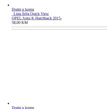
Dodaj u korpu
Lista želja
Quick View
OPEL Astra K Hatchback 2015-
58,00
KM
Dodaj u korpu