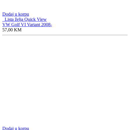
Dodaj u korpu
Lista želja
Quick View
VW Golf VI Variant 2008-
57,00
KM
Dodaj u korpu