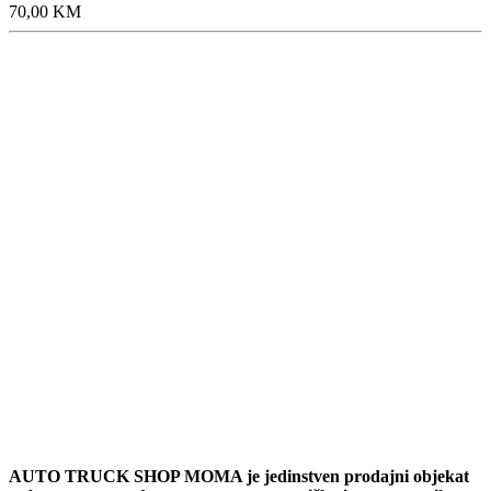
70,00
KM
AUTO TRUCK SHOP MOMA je jedinstven prodajni objekat