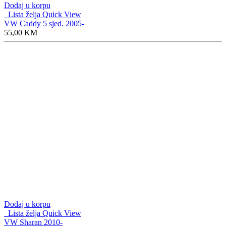
Dodaj u korpu
Lista želja
Quick View
VW Caddy 5 sjed. 2005-
55,00
KM
Dodaj u korpu
Lista želja
Quick View
VW Sharan 2010-