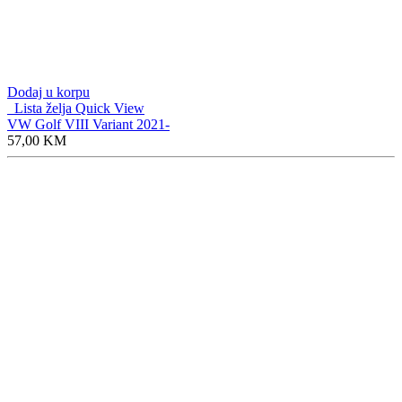
Dodaj u korpu
Lista želja
Quick View
VW Golf VIII Variant 2021-
57,00
KM