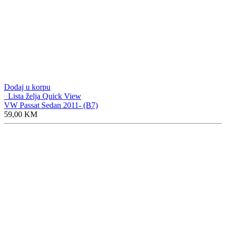
Dodaj u korpu
Lista želja
Quick View
VW Passat Sedan 2011- (B7)
59,00
KM