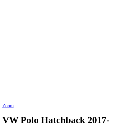
Zoom
VW Polo Hatchback 2017-