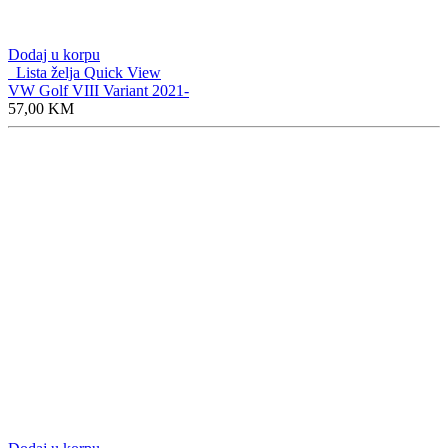
Dodaj u korpu
Lista želja
Quick View
VW Golf VIII Variant 2021-
57,00
KM