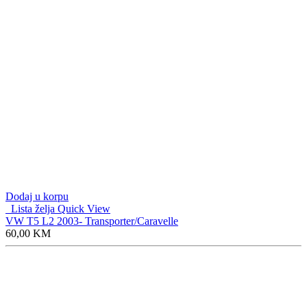
Dodaj u korpu
Lista želja
Quick View
VW T5 L2 2003- Transporter/Caravelle
60,00
KM