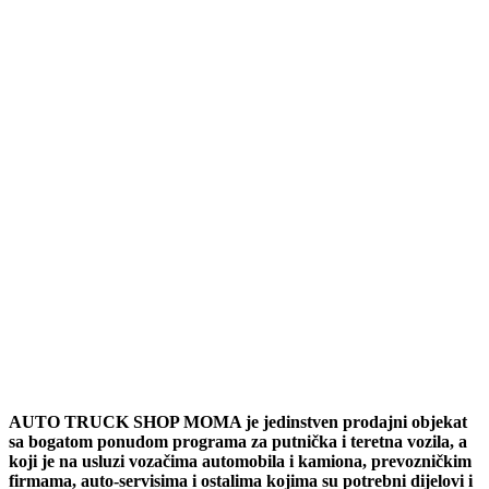
AUTO TRUCK SHOP MOMA je jedinstven prodajni objekat
sa bogatom ponudom programa za putnička i teretna vozila, a
koji je na usluzi vozačima automobila i kamiona, prevozničkim
firmama, auto-servisima i ostalima kojima su potrebni dijelovi i