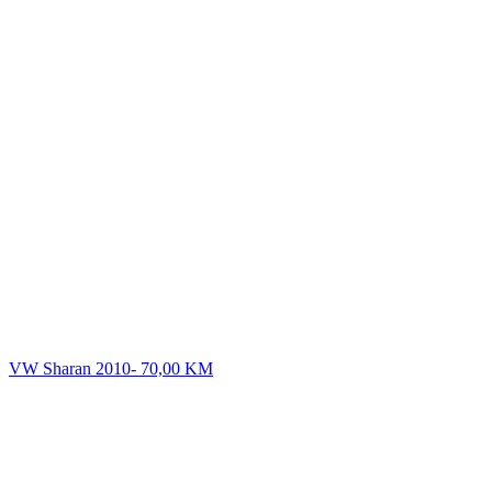
VW Sharan 2010-
70,00
KM