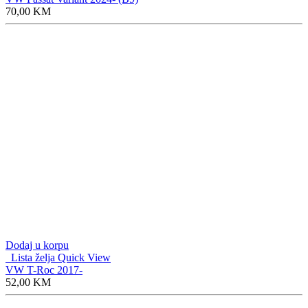
70,00
KM
Dodaj u korpu
Lista želja
Quick View
VW T-Roc 2017-
52,00
KM