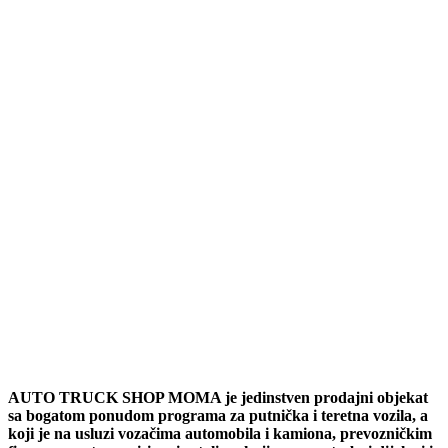
AUTO TRUCK SHOP MOMA je jedinstven prodajni objekat
sa bogatom ponudom programa za putnička i teretna vozila, a
koji je na usluzi vozačima automobila i kamiona, prevozničkim