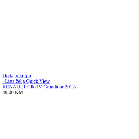
Dodaj u korpu
Lista želja
Quick View
RENAULT Clio IV Grandtour 2012-
49,00
KM