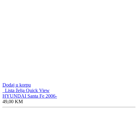
Dodaj u korpu
Lista želja
Quick View
HYUNDAI Santa Fe 2006-
49,00
KM