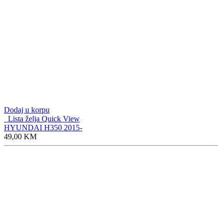
Dodaj u korpu
Lista želja
Quick View
HYUNDAI H350 2015-
49,00
KM