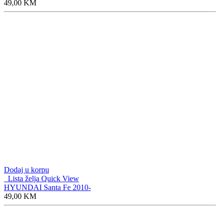
49,00
KM
Dodaj u korpu
Lista želja
Quick View
HYUNDAI Santa Fe 2010-
49,00
KM