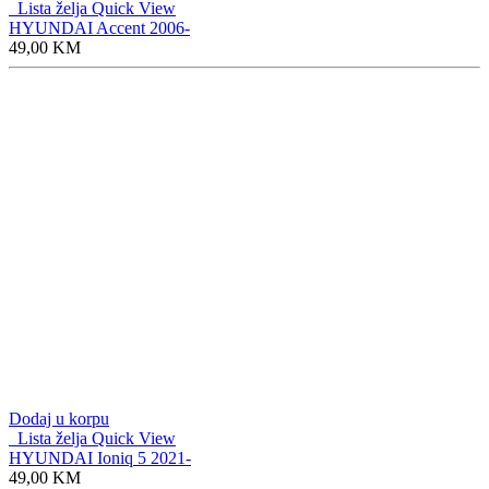
Lista želja
Quick View
HYUNDAI Accent 2006-
49,00
KM
Dodaj u korpu
Lista želja
Quick View
HYUNDAI Ioniq 5 2021-
49,00
KM