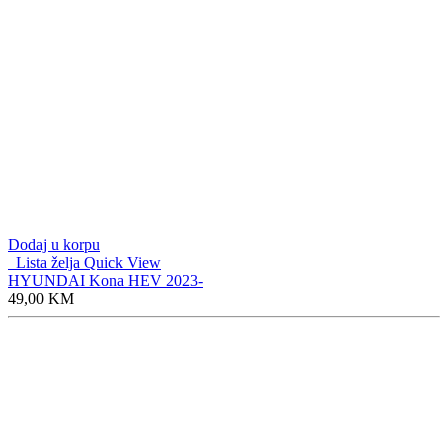
Dodaj u korpu
Lista želja
Quick View
HYUNDAI Kona HEV 2023-
49,00
KM