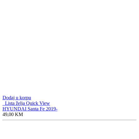
Dodaj u korpu
Lista želja
Quick View
HYUNDAI Santa Fe 2019-
49,00
KM