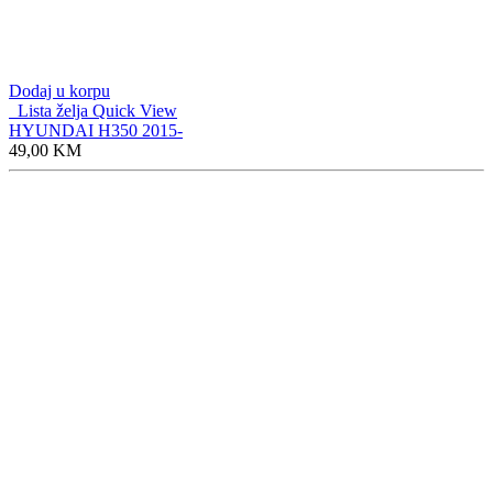
Dodaj u korpu
Lista želja
Quick View
HYUNDAI H350 2015-
49,00
KM