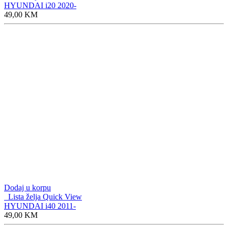
HYUNDAI i20 2020-
49,00
KM
Dodaj u korpu
Lista želja
Quick View
HYUNDAI i40 2011-
49,00
KM