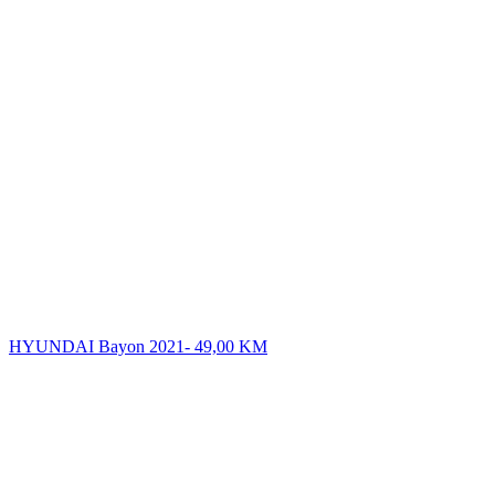
HYUNDAI Bayon 2021-
49,00
KM