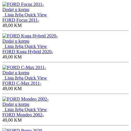
Dodaj u korpu
Lista želja
Quick View
FORD Focus 2011-
49,00
KM
Dodaj u korpu
Lista želja
Quick View
FORD Kuga Hybrid 2020-
49,00
KM
Dodaj u korpu
Lista želja
Quick View
FORD C-Max 2011-
49,00
KM
Dodaj u korpu
Lista želja
Quick View
FORD Mondeo 2002-
49,00
KM