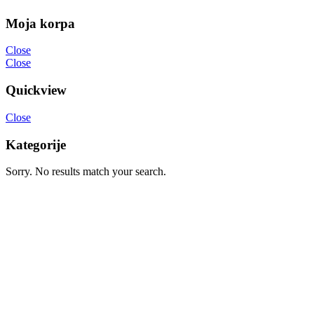
Moja korpa
Close
Close
Quickview
Close
Kategorije
Sorry. No results match your search.