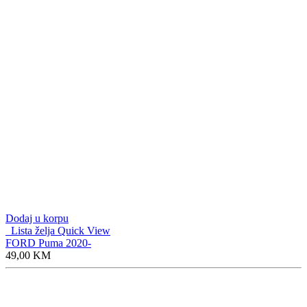
Dodaj u korpu
Lista želja
Quick View
FORD Puma 2020-
49,00
KM