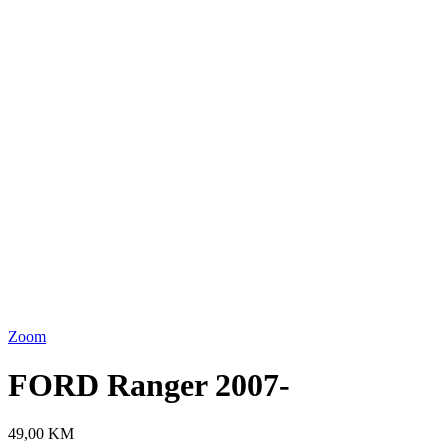
Zoom
FORD Ranger 2007-
49,00
KM