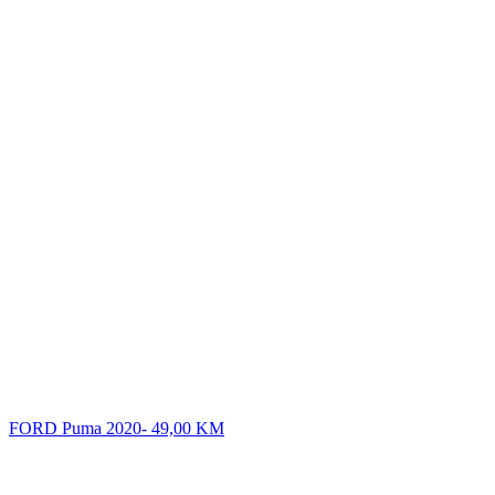
FORD Puma 2020-
49,00
KM