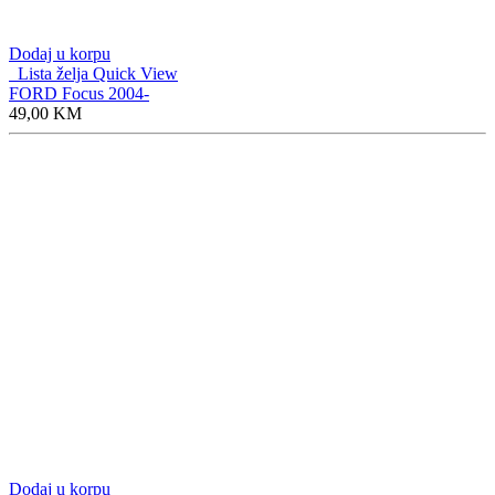
Dodaj u korpu
Lista želja
Quick View
FORD Focus 2004-
49,00
KM
Dodaj u korpu