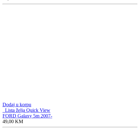
Dodaj u korpu
Lista želja
Quick View
FORD Galaxy 5m 2007-
49,00
KM