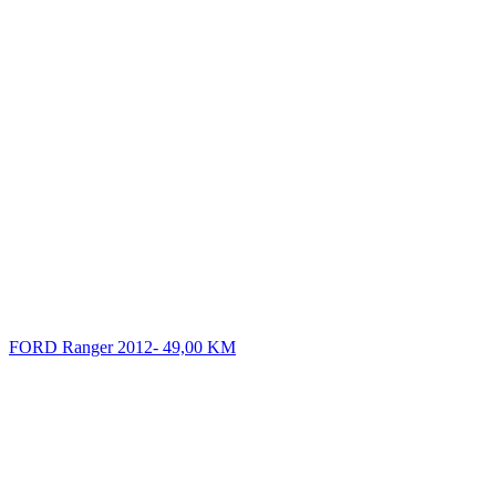
FORD Ranger 2012-
49,00
KM