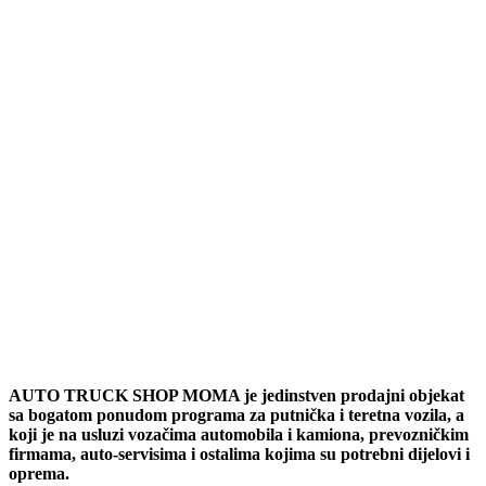
AUTO TRUCK SHOP MOMA je jedinstven prodajni objekat
sa bogatom ponudom programa za putnička i teretna vozila, a
koji je na usluzi vozačima automobila i kamiona, prevozničkim
firmama, auto-servisima i ostalima kojima su potrebni dijelovi i
oprema.