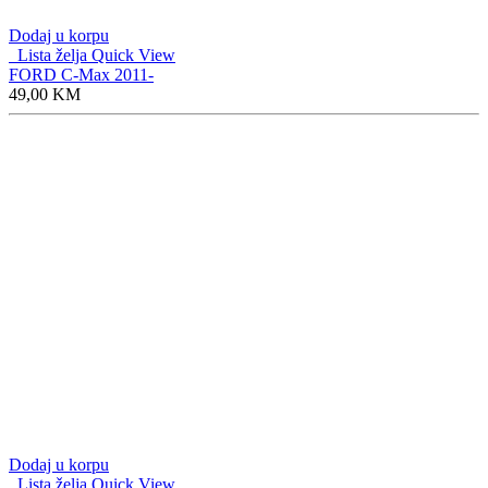
Dodaj u korpu
Lista želja
Quick View
FORD C-Max 2011-
49,00
KM
Dodaj u korpu
Lista želja
Quick View