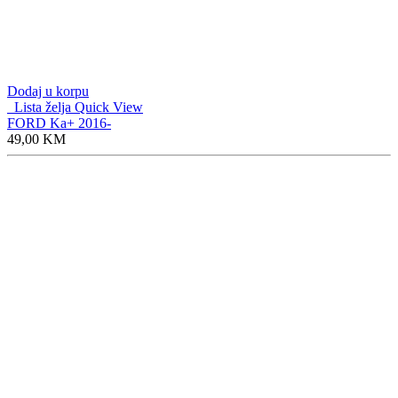
Dodaj u korpu
Lista želja
Quick View
FORD Ka+ 2016-
49,00
KM