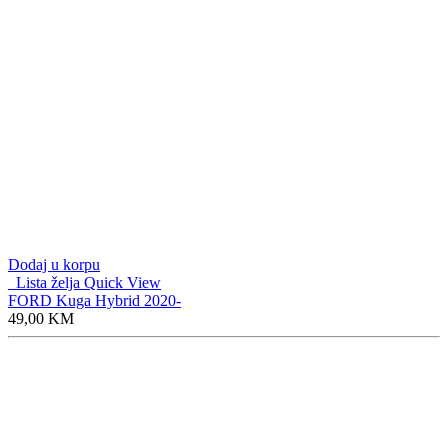
Dodaj u korpu
Lista želja
Quick View
FORD Kuga Hybrid 2020-
49,00
KM