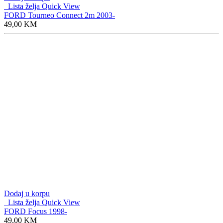
Lista želja
Quick View
FORD Tourneo Connect 2m 2003-
49,00
KM
Dodaj u korpu
Lista želja
Quick View
FORD Focus 1998-
49,00
KM