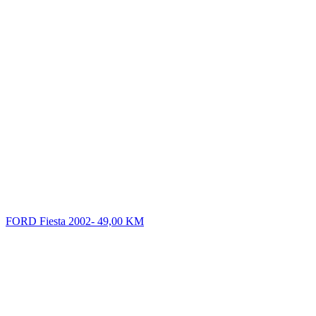
FORD Fiesta 2002-
49,00
KM