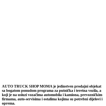
AUTO TRUCK SHOP MOMA je jedinstven prodajni objekat
sa bogatom ponudom programa za putnička i teretna vozila, a
koji je na usluzi vozačima automobila i kamiona, prevozničkim
firmama, auto-servisima i ostalima kojima su potrebni dijelovi i
oprema.