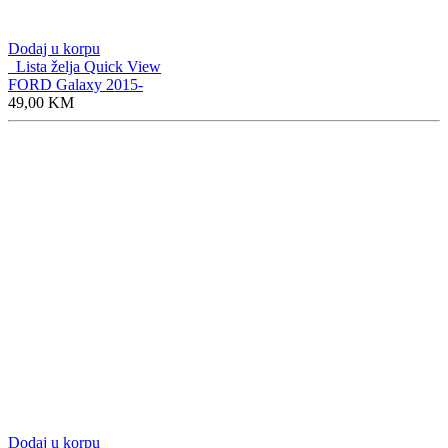
Dodaj u korpu
Lista želja
Quick View
FORD Galaxy 2015-
49,00
KM
Dodaj u korpu