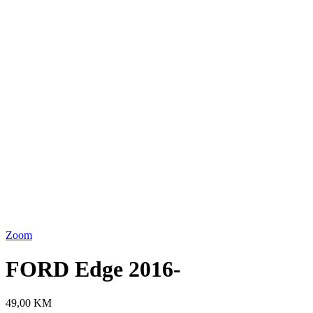
Zoom
FORD Edge 2016-
49,00
KM