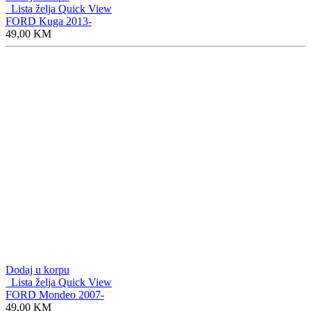
Lista želja
Quick View
FORD Kuga 2013-
49,00
KM
Dodaj u korpu
Lista želja
Quick View
FORD Mondeo 2007-
49,00
KM