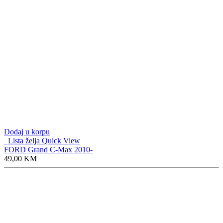
Dodaj u korpu
Lista želja
Quick View
FORD Grand C-Max 2010-
49,00
KM