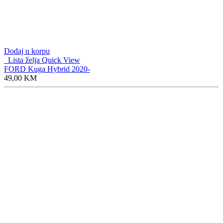
Dodaj u korpu
Lista želja
Quick View
FORD Kuga Hybrid 2020-
49,00
KM