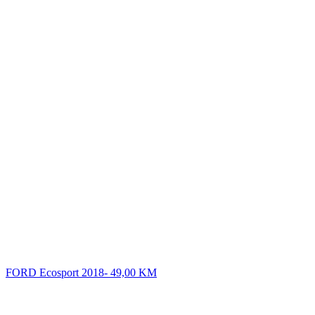
FORD Ecosport 2018-
49,00
KM