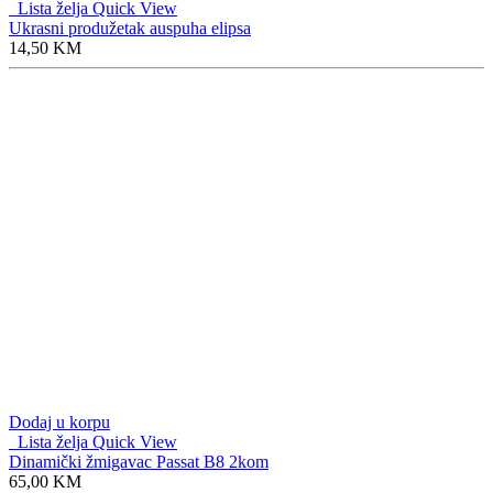
Dodaj u korpu
Lista želja
Quick View
Dinamički žmigavac Passat B8 2kom
65,00
KM