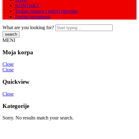
Close
Kategorije
Sorry. No results match your search.