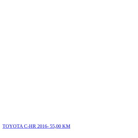
TOYOTA C-HR 2016-
55,00
KM