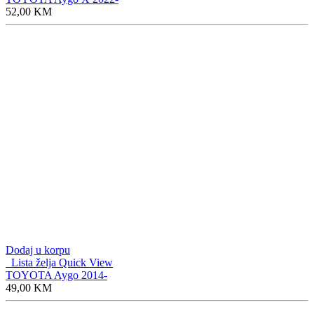
52,00
KM
Dodaj u korpu
Lista želja
Quick View
TOYOTA Aygo 2014-
49,00
KM