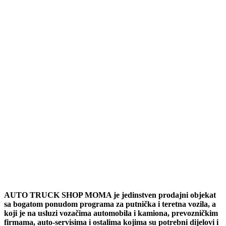
AUTO TRUCK SHOP MOMA je jedinstven prodajni objekat
sa bogatom ponudom programa za putnička i teretna vozila, a
koji je na usluzi vozačima automobila i kamiona, prevozničkim
firmama, auto-servisima i ostalima kojima su potrebni dijelovi i