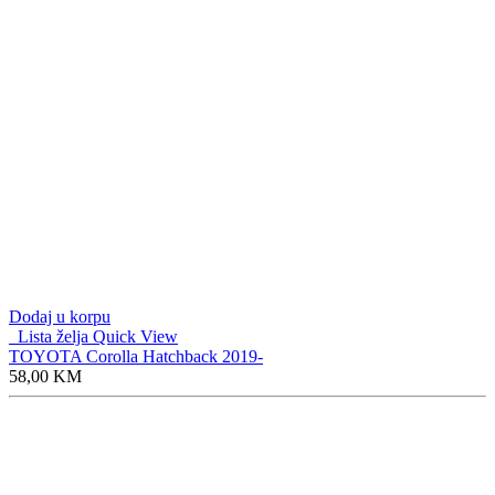
Dodaj u korpu
Lista želja
Quick View
TOYOTA Corolla Hatchback 2019-
58,00
KM