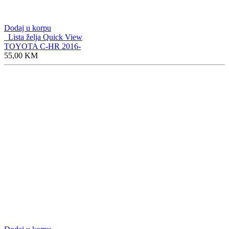
Dodaj u korpu
Lista želja
Quick View
TOYOTA C-HR 2016-
55,00
KM