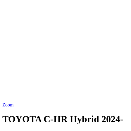
Zoom
TOYOTA C-HR Hybrid 2024-