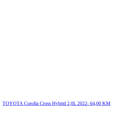
TOYOTA Corolla Cross Hybrid 2,0L 2022-
64,00
KM