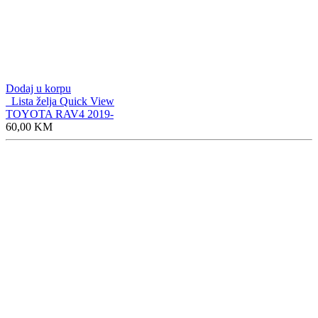
Dodaj u korpu
Lista želja
Quick View
TOYOTA RAV4 2019-
60,00
KM