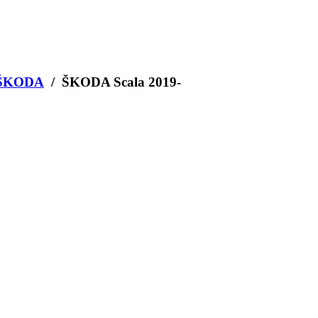
ŠKODA
/ ŠKODA Scala 2019-