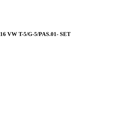
6 VW T-5/G-5/PAS.01- SET