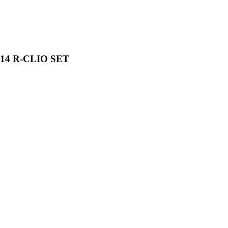
14 R-CLIO SET