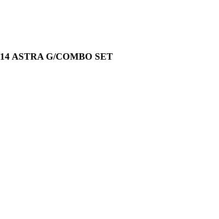
14 ASTRA G/COMBO SET