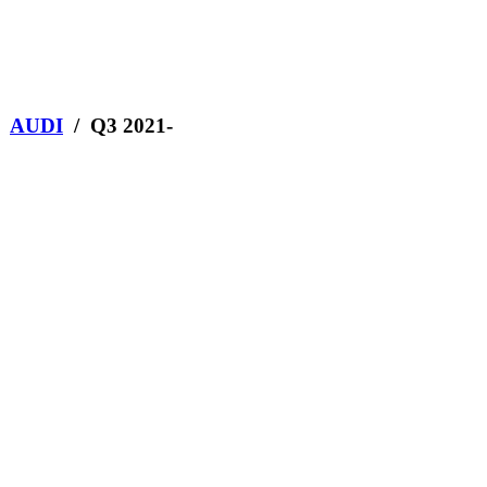
/
AUDI
/ Q3 2021-