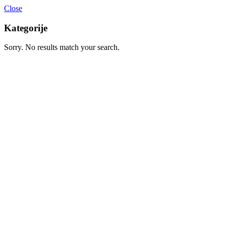
Close
Kategorije
Sorry. No results match your search.