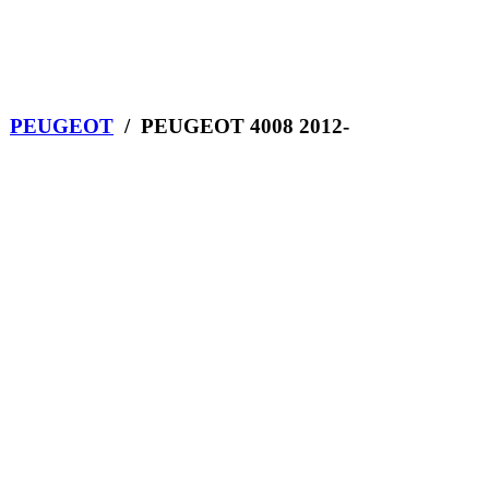
/
PEUGEOT
/ PEUGEOT 4008 2012-