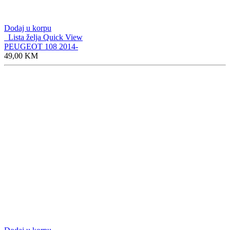
Dodaj u korpu
Lista želja
Quick View
PEUGEOT 108 2014-
49,00
KM