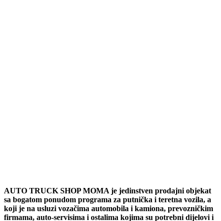
AUTO TRUCK SHOP MOMA je jedinstven prodajni objekat
sa bogatom ponudom programa za putnička i teretna vozila, a
koji je na usluzi vozačima automobila i kamiona, prevozničkim
firmama, auto-servisima i ostalima kojima su potrebni dijelovi i