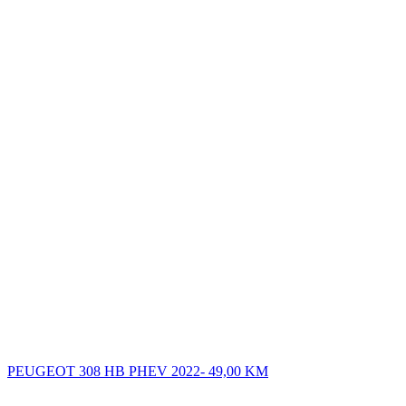
PEUGEOT 308 HB PHEV 2022-
49,00
KM