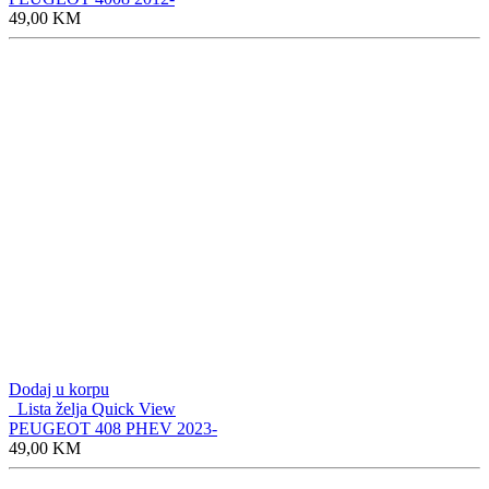
49,00
KM
Dodaj u korpu
Lista želja
Quick View
PEUGEOT 408 PHEV 2023-
49,00
KM