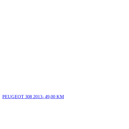
PEUGEOT 308 2013-
49,00
KM