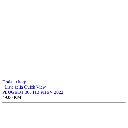
Dodaj u korpu
Lista želja
Quick View
PEUGEOT 308 HB PHEV 2022-
49,00
KM