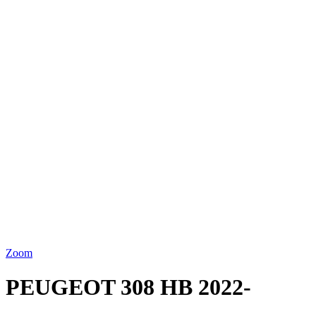
Zoom
PEUGEOT 308 HB 2022-