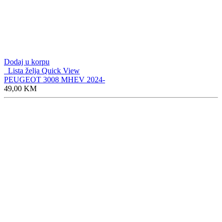
Dodaj u korpu
Lista želja
Quick View
PEUGEOT 3008 MHEV 2024-
49,00
KM