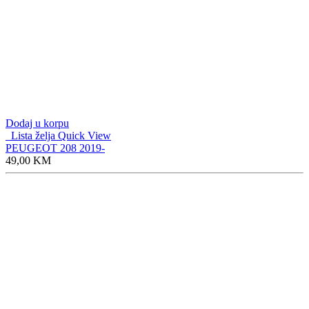
Dodaj u korpu
Lista želja
Quick View
PEUGEOT 208 2019-
49,00
KM