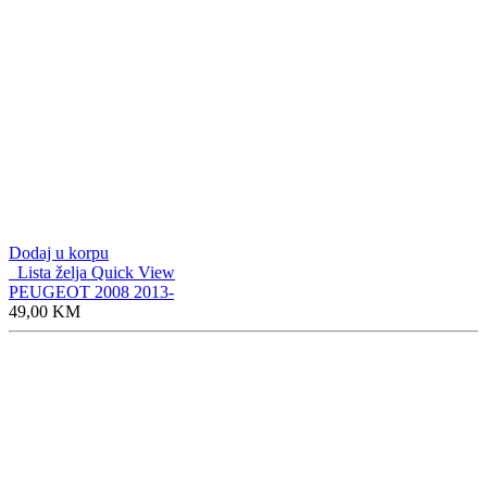
Dodaj u korpu
Lista želja
Quick View
PEUGEOT 2008 2013-
49,00
KM