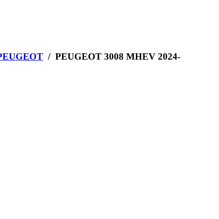
PEUGEOT
/ PEUGEOT 3008 MHEV 2024-