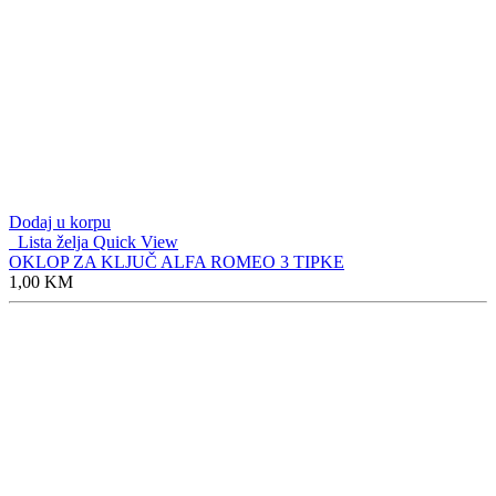
Dodaj u korpu
Lista želja
Quick View
OKLOP ZA KLJUČ ALFA ROMEO 3 TIPKE
1,00
KM