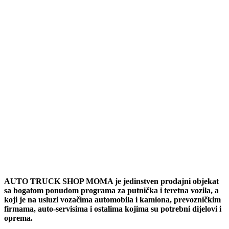
AUTO TRUCK SHOP MOMA je jedinstven prodajni objekat
sa bogatom ponudom programa za putnička i teretna vozila, a
koji je na usluzi vozačima automobila i kamiona, prevozničkim
firmama, auto-servisima i ostalima kojima su potrebni dijelovi i
oprema.