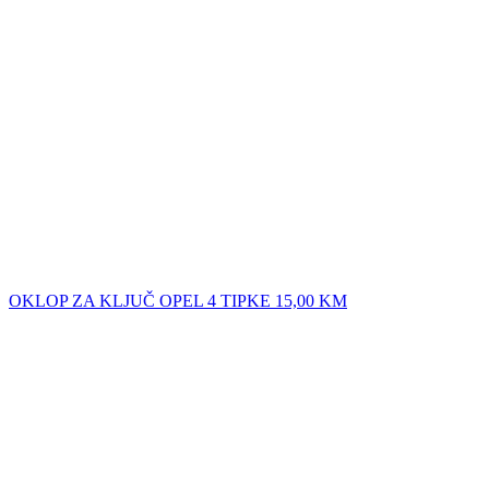
OKLOP ZA KLJUČ OPEL 4 TIPKE
15,00
KM