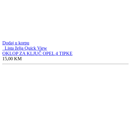
Dodaj u korpu
Lista želja
Quick View
OKLOP ZA KLJUČ OPEL 4 TIPKE
15,00
KM