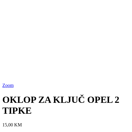
Zoom
OKLOP ZA KLJUČ OPEL 2
TIPKE
15,00
KM