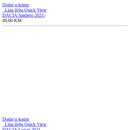
Dodaj u korpu
Lista želja
Quick View
DACIA Sandero 2021-
49,00
KM
Dodaj u korpu
Lista želja
Quick View
DACIA Logan 2021-