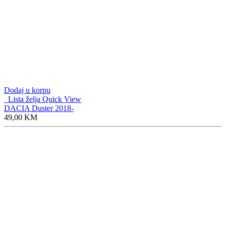
Dodaj u korpu
Lista želja
Quick View
DACIA Duster 2018-
49,00
KM