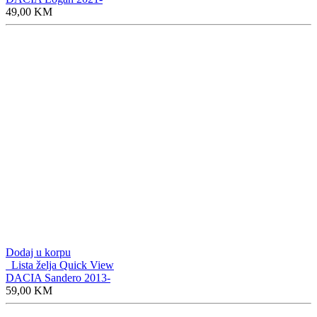
49,00
KM
Dodaj u korpu
Lista želja
Quick View
DACIA Sandero 2013-
59,00
KM