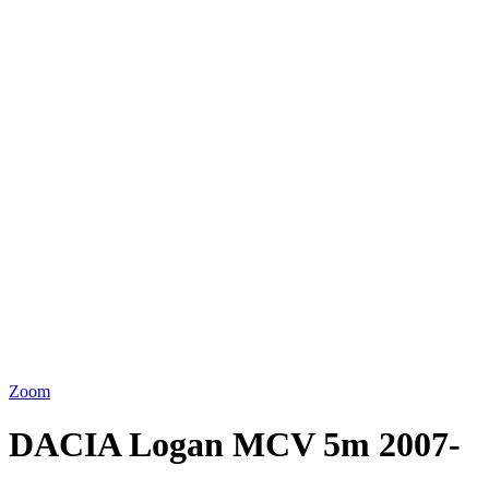
Zoom
DACIA Logan MCV 5m 2007-