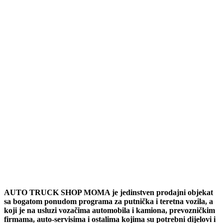
AUTO TRUCK SHOP MOMA je jedinstven prodajni objekat
sa bogatom ponudom programa za putnička i teretna vozila, a
koji je na usluzi vozačima automobila i kamiona, prevozničkim
firmama, auto-servisima i ostalima kojima su potrebni dijelovi i