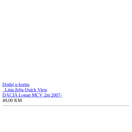
Dodaj u korpu
Lista želja
Quick View
DACIA Logan MCV 2m 2007-
49,00
KM