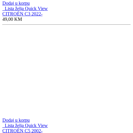
Dodaj u korpu
Lista želja
Quick View
CITROËN C3 2022-
49,00
KM
Dodaj u korpu
Lista želja
Quick View
CITROËN C5 2002-