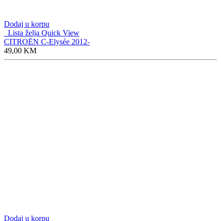
Dodaj u korpu
Lista želja
Quick View
CITROËN C-Elysée 2012-
49,00
KM
Dodaj u korpu