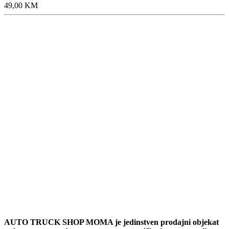
49,00
KM
AUTO TRUCK SHOP MOMA je jedinstven prodajni objekat