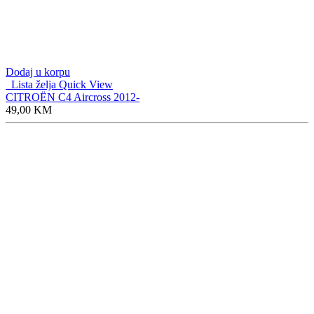
Dodaj u korpu
Lista želja
Quick View
CITROËN C4 Aircross 2012-
49,00
KM