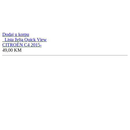
Dodaj u korpu
Lista želja
Quick View
CITROËN C4 2015-
49,00
KM