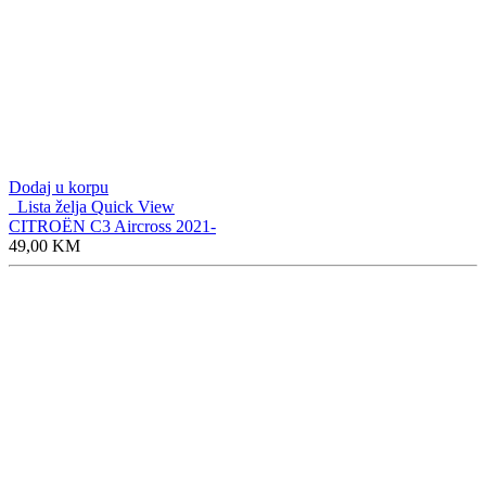
Dodaj u korpu
Lista želja
Quick View
CITROËN C3 Aircross 2021-
49,00
KM