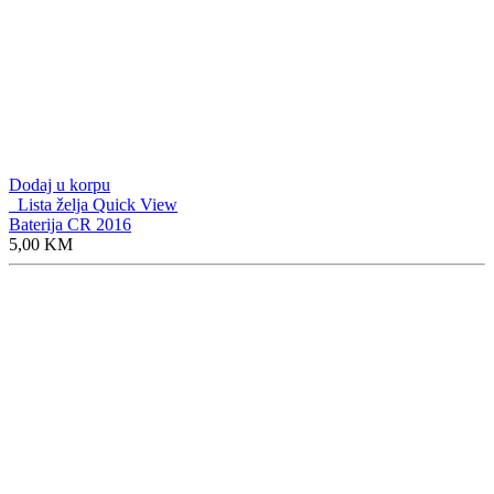
Dodaj u korpu
Lista želja
Quick View
Baterija CR 2016
5,00
KM