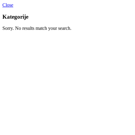
Close
Kategorije
Sorry. No results match your search.