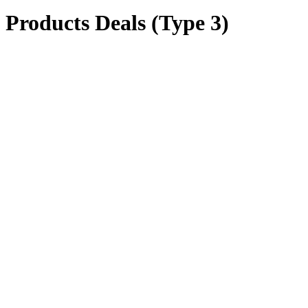
Products Deals (Type 3)