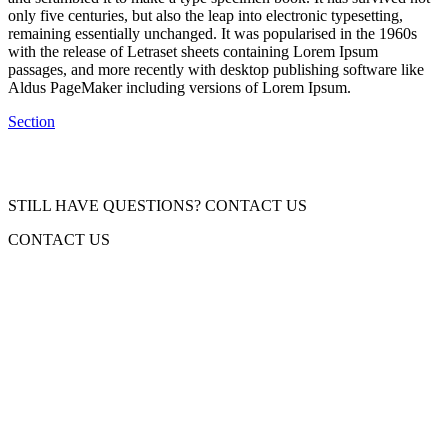
only five centuries, but also the leap into electronic typesetting,
remaining essentially unchanged. It was popularised in the 1960s
with the release of Letraset sheets containing Lorem Ipsum
passages, and more recently with desktop publishing software like
Aldus PageMaker including versions of Lorem Ipsum.
Section
STILL HAVE QUESTIONS? CONTACT US
CONTACT US