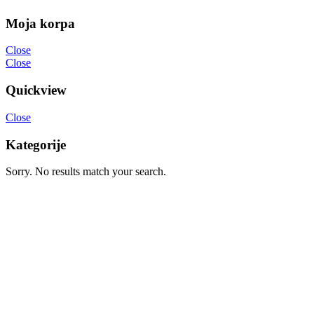
Moja korpa
Close
Close
Quickview
Close
Kategorije
Sorry. No results match your search.